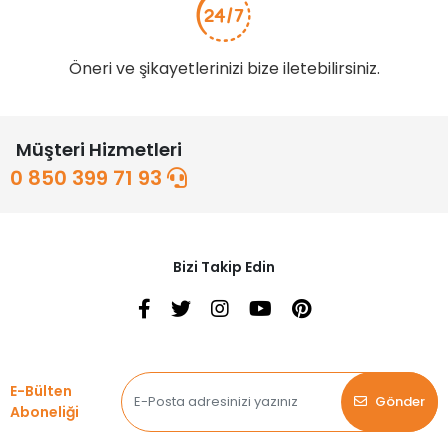
Öneri ve şikayetlerinizi bize iletebilirsiniz.
Müşteri Hizmetleri
0 850 399 71 93
Bizi Takip Edin
E-Bülten
Gönder
Aboneliği