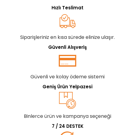
Hızlı Teslimat
Siparişleriniz en kısa sürede elinize ulaşır.
Güvenli Alışveriş
Güvenli ve kolay ödeme sistemi
Geniş Ürün Yelpazesi
Binlerce ürün ve kampanya seçeneği
7 / 24 DESTEK