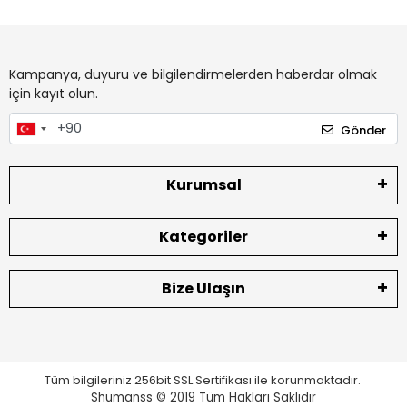
Kampanya, duyuru ve bilgilendirmelerden haberdar olmak
için kayıt olun.
Gönder
Kurumsal
Kategoriler
Bize Ulaşın
Tüm bilgileriniz 256bit SSL Sertifikası ile korunmaktadır.
Shumanss © 2019 Tüm Hakları Saklıdır