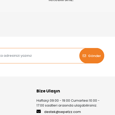
Gönder
Bize Ulaşın
Haftaiçi 09:00 - 19:00 Cumartesi 10:00 -
17:00 saatleri arasında ulaşabilirsiniz.
destek@sepetzz.com