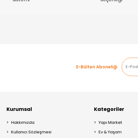
E-Bülten Aboneliği
Kurumsal
Kategoriler
Hakkımızda
Yapı Market
Kullanıcı Sözleşmesi
Ev & Yaşam