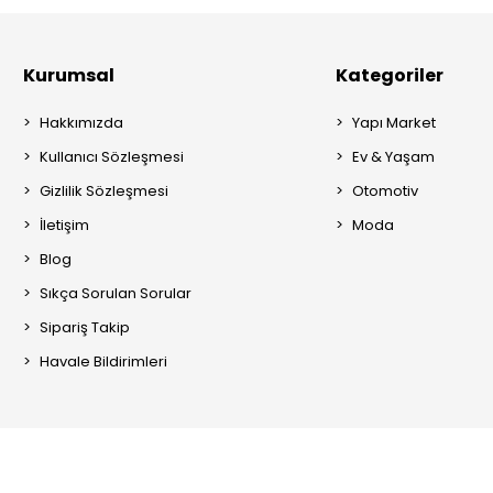
Kurumsal
Kategoriler
Hakkımızda
Yapı Market
Kullanıcı Sözleşmesi
Ev & Yaşam
Gizlilik Sözleşmesi
Otomotiv
İletişim
Moda
Blog
Sıkça Sorulan Sorular
Sipariş Takip
Havale Bildirimleri