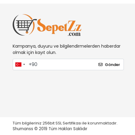
Kampanya, duyuru ve bilgilendirmelerden haberdar
olmak için kayıt olun.
Gönder
Tüm bilgileriniz 256bit SSL Sertifikası ile korunmaktadır.
Shumanss © 2019 Tüm Hakları Saklıdır