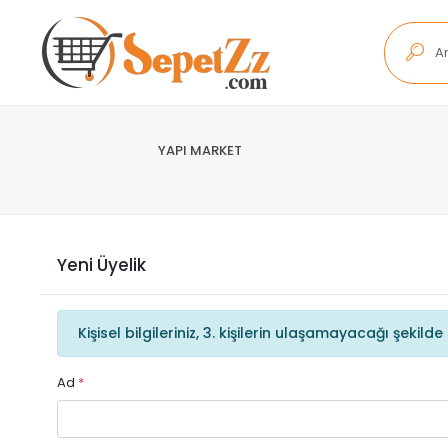
YAPI MARKET
Yeni Üyelik
Kişisel bilgileriniz, 3. kişilerin ulaşamayacağı şekil
Ad
*