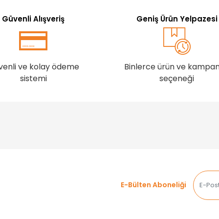
Güvenli Alışveriş
Geniş Ürün Yelpazesi
venli ve kolay ödeme
Binlerce ürün ve kampa
sistemi
seçeneği
E-Bülten Aboneliği