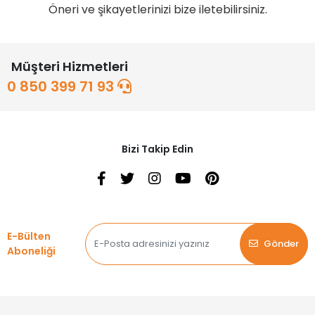
Öneri ve şikayetlerinizi bize iletebilirsiniz.
Müşteri Hizmetleri
0 850 399 71 93
Bizi Takip Edin
E-Bülten
Gönder
Aboneliği