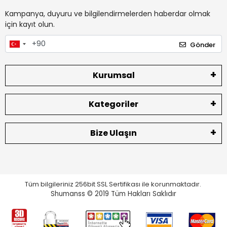
Kampanya, duyuru ve bilgilendirmelerden haberdar olmak
için kayıt olun.
Gönder
Kurumsal
Kategoriler
Bize Ulaşın
Tüm bilgileriniz 256bit SSL Sertifikası ile korunmaktadır.
Shumanss © 2019 Tüm Hakları Saklıdır