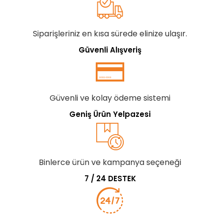
Siparişleriniz en kısa sürede elinize ulaşır.
Güvenli Alışveriş
Güvenli ve kolay ödeme sistemi
Geniş Ürün Yelpazesi
Binlerce ürün ve kampanya seçeneği
7 / 24 DESTEK