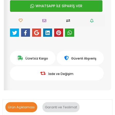
WHATSAPP İLE SİPARİŞ VER
Ücretsiz Kargo
Güvenli Alışveriş
İade ve Değişim
Ürün Açıklaması
Garanti ve Teslimat