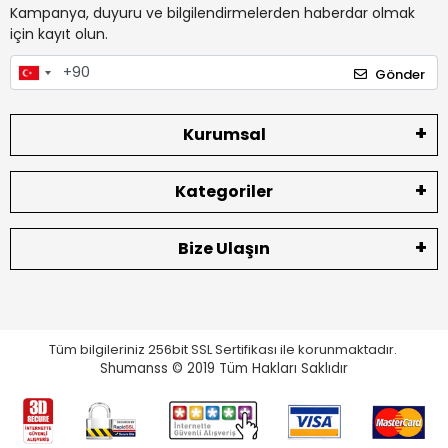
Kampanya, duyuru ve bilgilendirmelerden haberdar olmak
için kayıt olun.
Gönder
Kurumsal
Kategoriler
Bize Ulaşın
Tüm bilgileriniz 256bit SSL Sertifikası ile korunmaktadır.
Shumanss © 2019 Tüm Hakları Saklıdır