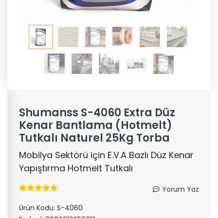
Shumanss S-4060 Extra Düz
Kenar Bantlama (Hotmelt)
Tutkalı Naturel 25Kg Torba
Mobilya Sektörü için E.V.A Bazlı Düz Kenar
Yapıştırma Hotmelt Tutkalı
Yorum Yaz
Ürün Kodu:
S-4060