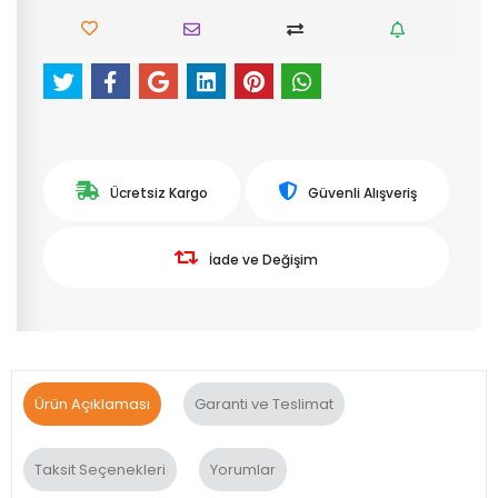
Ücretsiz Kargo
Güvenli Alışveriş
İade ve Değişim
Ürün Açıklaması
Garanti ve Teslimat
Taksit Seçenekleri
Yorumlar