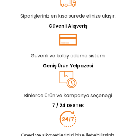
Siparişleriniz en kısa sürede elinize ulaşır.
Güvenli Alışveriş
Güvenli ve kolay ödeme sistemi
Geniş Ürün Yelpazesi
Binlerce ürün ve kampanya seçeneği
7 / 24 DESTEK
Öneri ve şikayetlerinizi bize iletebilirsiniz.