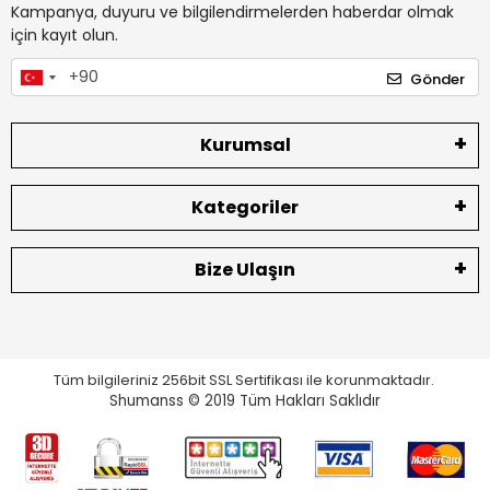
Kampanya, duyuru ve bilgilendirmelerden haberdar olmak
için kayıt olun.
Gönder
Kurumsal
Kategoriler
Bize Ulaşın
Tüm bilgileriniz 256bit SSL Sertifikası ile korunmaktadır.
Shumanss © 2019 Tüm Hakları Saklıdır