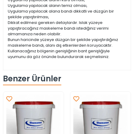
Uygulama yapılacak alanın temiz olması,
Uygulama yapılacak alana bandı dikkatli ve düzgün bir
şekilde yapıştırılması,
Dikkat edilmesi gereken detaylardır. Islak yüzeye
yapıştıracağınız maskeleme bandı istediğiniz verimi
almamanıza neden olabilir.
Bunun haricinde yüzeye düzgün bir şekilde yapıştırdığınız
maskeleme bandı, alanı dış etkenlerden koruyacaktır.
Kullanacağınız bölgenin genişliğinin bant genişliğiyle
uyumunu da göz önünde bulundurarak seçmelisiniz.
Benzer Ürünler