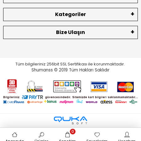
Kategoriler
Bize Ulaşın
Tüm bilgileriniz 256bit SSL Sertifikası ile korunmaktadır.
Shumanss © 2019 Tüm Hakları Saklıdır
0