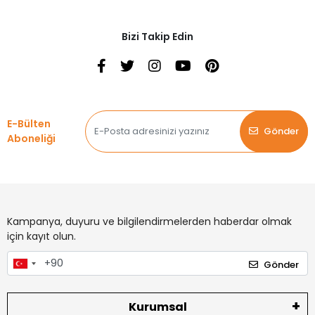
Bizi Takip Edin
E-Bülten
Gönder
Aboneliği
Kampanya, duyuru ve bilgilendirmelerden haberdar olmak
için kayıt olun.
Gönder
Kurumsal