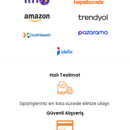
Hızlı Teslimat
Siparişleriniz en kısa sürede elinize ulaşır.
Güvenli Alışveriş