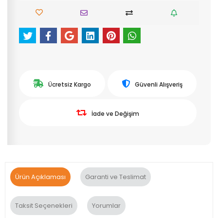
Ücretsiz Kargo
Güvenli Alışveriş
İade ve Değişim
Ürün Açıklaması
Garanti ve Teslimat
Taksit Seçenekleri
Yorumlar