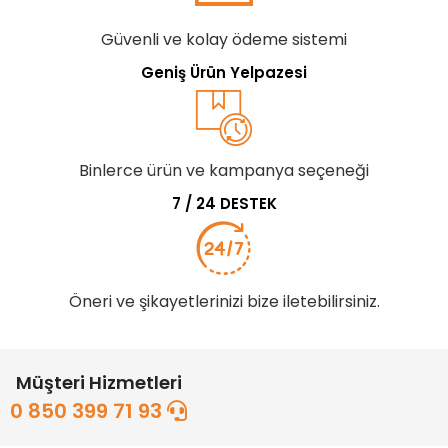
Güvenli ve kolay ödeme sistemi
Geniş Ürün Yelpazesi
Binlerce ürün ve kampanya seçeneği
7 / 24 DESTEK
Öneri ve şikayetlerinizi bize iletebilirsiniz.
Müşteri Hizmetleri
0 850 399 71 93