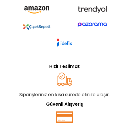
Hızlı Teslimat
Siparişleriniz en kısa sürede elinize ulaşır.
Güvenli Alışveriş