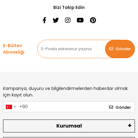
Bizi Takip Edin
E-Bülten
Gönder
Aboneliği
Kampanya, duyuru ve bilgilendirmelerden haberdar olmak
için kayıt olun.
Gönder
Kurumsal