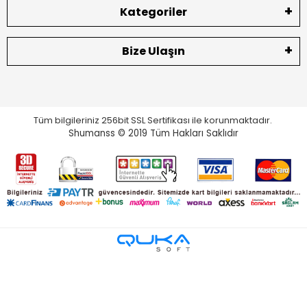
Kategoriler
Bize Ulaşın
Tüm bilgileriniz 256bit SSL Sertifikası ile korunmaktadır.
Shumanss © 2019 Tüm Hakları Saklıdır