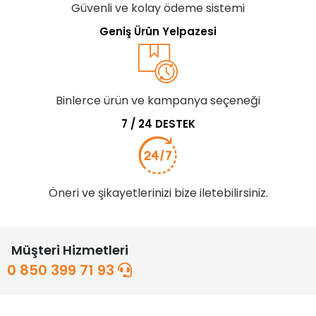
Güvenli ve kolay ödeme sistemi
Geniş Ürün Yelpazesi
Binlerce ürün ve kampanya seçeneği
7 / 24 DESTEK
Öneri ve şikayetlerinizi bize iletebilirsiniz.
Müşteri Hizmetleri
0 850 399 71 93