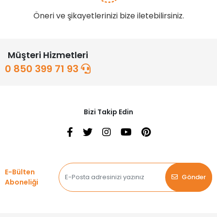
Öneri ve şikayetlerinizi bize iletebilirsiniz.
Müşteri Hizmetleri
0 850 399 71 93
Bizi Takip Edin
E-Bülten
Gönder
Aboneliği