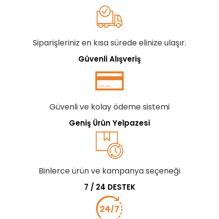
Siparişleriniz en kısa sürede elinize ulaşır.
Güvenli Alışveriş
Güvenli ve kolay ödeme sistemi
Geniş Ürün Yelpazesi
Binlerce ürün ve kampanya seçeneği
7 / 24 DESTEK