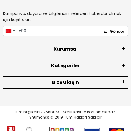
Kampanya, duyuru ve bilgilendirmelerden haberdar olmak
için kayıt olun.
Gönder
Kurumsal
Kategoriler
Bize Ulaşın
Tüm bilgileriniz 256bit SSL Sertifikası ile korunmaktadır.
Shumanss © 2019 Tüm Hakları Saklıdır