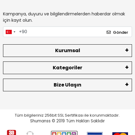
Kampanya, duyuru ve bilgilendirmelerden haberdar olmak
için kayıt olun.
Gönder
Kurumsal
Kategoriler
Bize Ulaşın
Tüm bilgileriniz 256bit SSL Sertifikası ile korunmaktadır.
Shumanss © 2019 Tüm Hakları Saklıdır