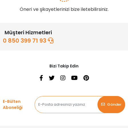
Öneri ve şikayetlerinizi bize iletebilirsiniz.
Müşteri Hizmetleri
0 850 399 71 93
Bizi Takip Edin
E-Bülten
Gönder
Aboneliği