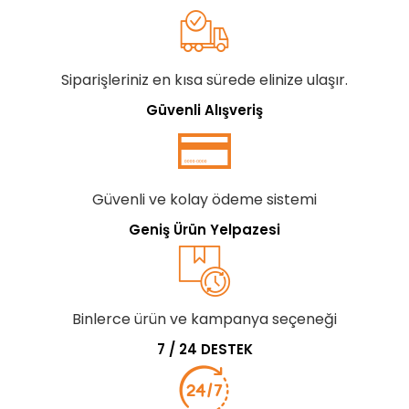
Siparişleriniz en kısa sürede elinize ulaşır.
Güvenli Alışveriş
Güvenli ve kolay ödeme sistemi
Geniş Ürün Yelpazesi
Binlerce ürün ve kampanya seçeneği
7 / 24 DESTEK