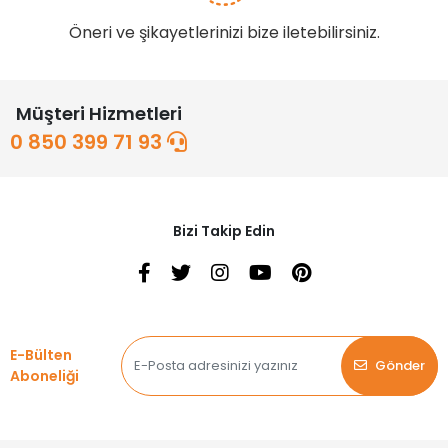
Öneri ve şikayetlerinizi bize iletebilirsiniz.
Müşteri Hizmetleri
0 850 399 71 93
Bizi Takip Edin
E-Bülten
Gönder
Aboneliği