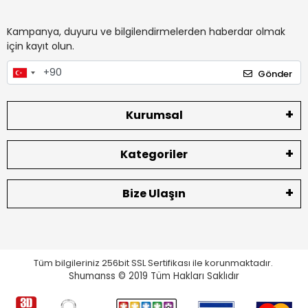
Kampanya, duyuru ve bilgilendirmelerden haberdar olmak
için kayıt olun.
Gönder
Kurumsal
Kategoriler
Bize Ulaşın
Tüm bilgileriniz 256bit SSL Sertifikası ile korunmaktadır.
Shumanss © 2019 Tüm Hakları Saklıdır