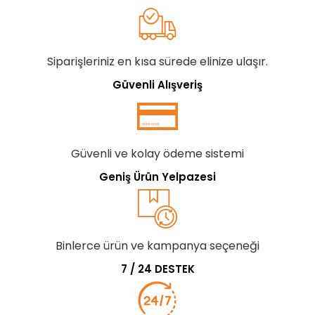
Siparişleriniz en kısa sürede elinize ulaşır.
Güvenli Alışveriş
Güvenli ve kolay ödeme sistemi
Geniş Ürün Yelpazesi
Binlerce ürün ve kampanya seçeneği
7 / 24 DESTEK