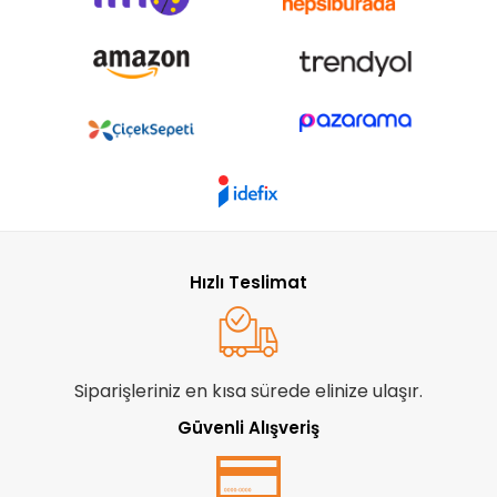
Hızlı Teslimat
Siparişleriniz en kısa sürede elinize ulaşır.
Güvenli Alışveriş