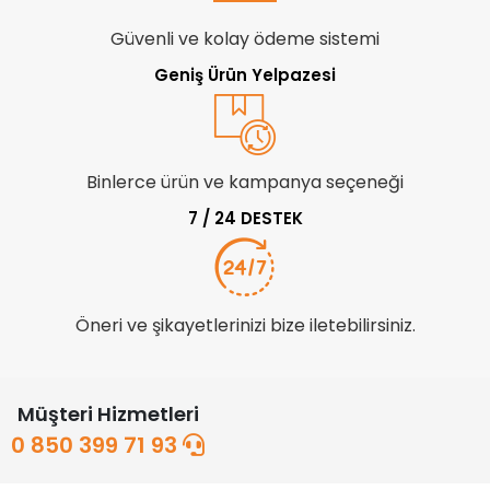
Güvenli ve kolay ödeme sistemi
Geniş Ürün Yelpazesi
Binlerce ürün ve kampanya seçeneği
7 / 24 DESTEK
Öneri ve şikayetlerinizi bize iletebilirsiniz.
Müşteri Hizmetleri
0 850 399 71 93