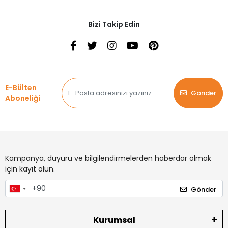
Bizi Takip Edin
E-Bülten
Gönder
Aboneliği
Kampanya, duyuru ve bilgilendirmelerden haberdar olmak
için kayıt olun.
Gönder
Kurumsal