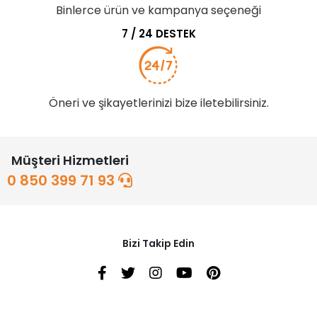
Binlerce ürün ve kampanya seçeneği
7 / 24 DESTEK
Öneri ve şikayetlerinizi bize iletebilirsiniz.
Müşteri Hizmetleri
0 850 399 71 93
Bizi Takip Edin