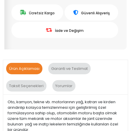
Ücretsiz Kargo
Güvenli Alışveriş
İade ve Değişim
Ürün Açıklaması
Garanti ve Teslimat
Taksit Seçenekleri
Yorumlar
Oto, kamyon, tekne vb. motorlarının yağ, katran ve kirden
arındırılıp kolayca temizlenmesi için geliştirilmiş özel
formülasyona sahip olup, otomobilin motoru başta olmak
üzere tüm mekanik ve motor aksamlar ile jant üzerinde
bulunan yağ ve inatçı lekelerin temizliğinde kullanılan özel
bir üründür.