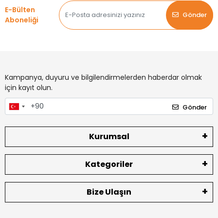
E-Bülten
Gönder
Aboneliği
Kampanya, duyuru ve bilgilendirmelerden haberdar olmak
için kayıt olun.
Gönder
Kurumsal
Kategoriler
Bize Ulaşın