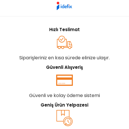
Hızlı Teslimat
Siparişleriniz en kısa sürede elinize ulaşır.
Güvenli Alışveriş
Güvenli ve kolay ödeme sistemi
Geniş Ürün Yelpazesi