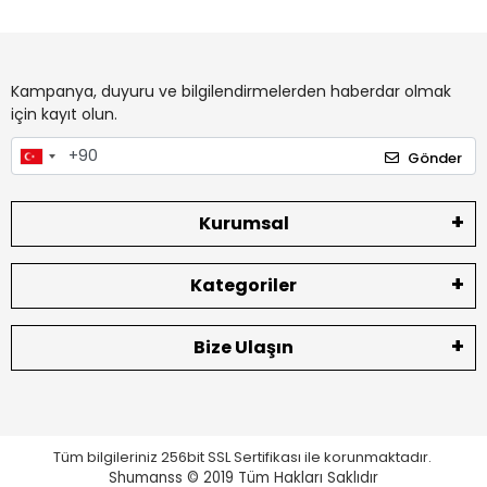
Kampanya, duyuru ve bilgilendirmelerden haberdar olmak
için kayıt olun.
Gönder
Kurumsal
Kategoriler
Bize Ulaşın
Tüm bilgileriniz 256bit SSL Sertifikası ile korunmaktadır.
Shumanss © 2019 Tüm Hakları Saklıdır