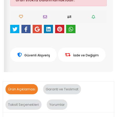
Ürün stokta bulunmamaktadır.
Güvenli Alışveriş
İade ve Değişim
Ürün Açıklaması
Garanti ve Teslimat
Taksit Seçenekleri
Yorumlar