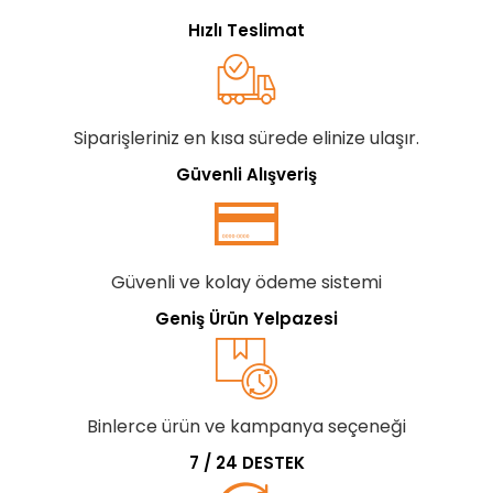
Hızlı Teslimat
Siparişleriniz en kısa sürede elinize ulaşır.
Güvenli Alışveriş
Güvenli ve kolay ödeme sistemi
Geniş Ürün Yelpazesi
Binlerce ürün ve kampanya seçeneği
7 / 24 DESTEK