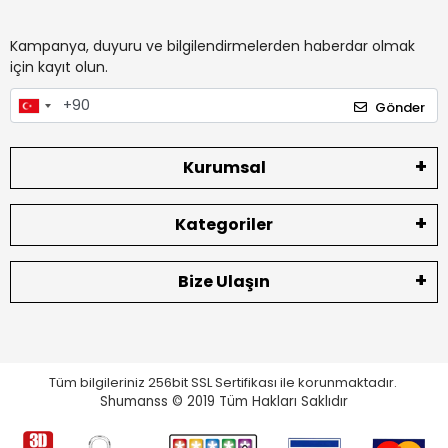
Kampanya, duyuru ve bilgilendirmelerden haberdar olmak
için kayıt olun.
Gönder
Kurumsal
Kategoriler
Bize Ulaşın
Tüm bilgileriniz 256bit SSL Sertifikası ile korunmaktadır.
Shumanss © 2019 Tüm Hakları Saklıdır