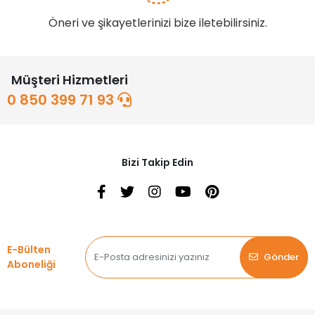
Öneri ve şikayetlerinizi bize iletebilirsiniz.
Müşteri Hizmetleri
0 850 399 71 93
Bizi Takip Edin
E-Bülten
Gönder
Aboneliği