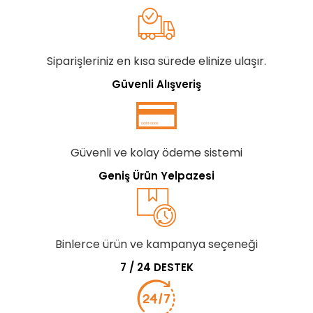
Siparişleriniz en kısa sürede elinize ulaşır.
Güvenli Alışveriş
Güvenli ve kolay ödeme sistemi
Geniş Ürün Yelpazesi
Binlerce ürün ve kampanya seçeneği
7 / 24 DESTEK