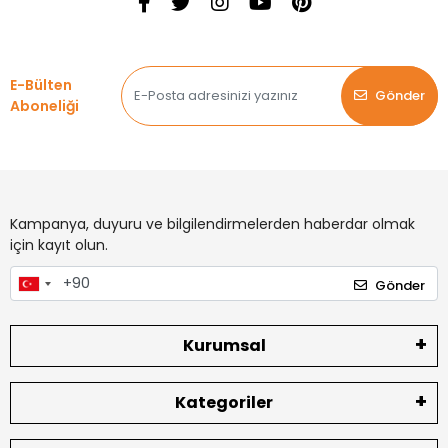
E-Bülten
Gönder
Aboneliği
Kampanya, duyuru ve bilgilendirmelerden haberdar olmak
için kayıt olun.
Gönder
Kurumsal
Kategoriler