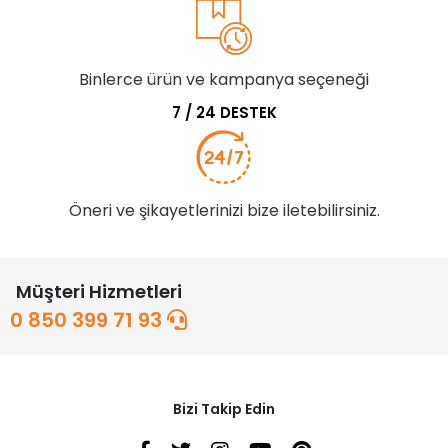
Binlerce ürün ve kampanya seçeneği
7 / 24 DESTEK
Öneri ve şikayetlerinizi bize iletebilirsiniz.
Müşteri Hizmetleri
0 850 399 71 93
Bizi Takip Edin