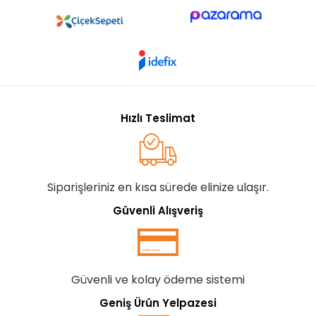
Hızlı Teslimat
Siparişleriniz en kısa sürede elinize ulaşır.
Güvenli Alışveriş
Güvenli ve kolay ödeme sistemi
Geniş Ürün Yelpazesi