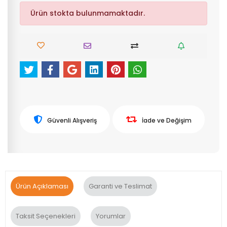
Ürün stokta bulunmamaktadır.
Güvenli Alışveriş
İade ve Değişim
Ürün Açıklaması
Garanti ve Teslimat
Taksit Seçenekleri
Yorumlar