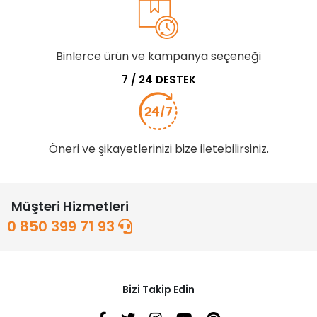
Binlerce ürün ve kampanya seçeneği
7 / 24 DESTEK
Öneri ve şikayetlerinizi bize iletebilirsiniz.
Müşteri Hizmetleri
0 850 399 71 93
Bizi Takip Edin