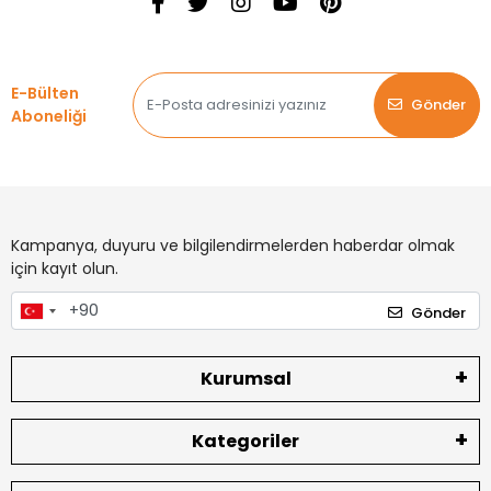
E-Bülten
Gönder
Aboneliği
Kampanya, duyuru ve bilgilendirmelerden haberdar olmak
için kayıt olun.
Gönder
Kurumsal
Kategoriler