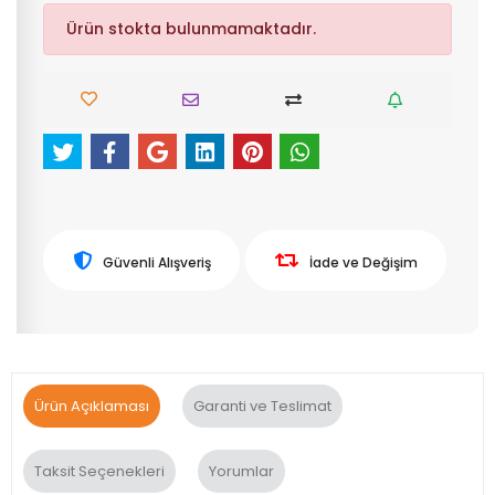
Ürün stokta bulunmamaktadır.
Güvenli Alışveriş
İade ve Değişim
Ürün Açıklaması
Garanti ve Teslimat
Taksit Seçenekleri
Yorumlar