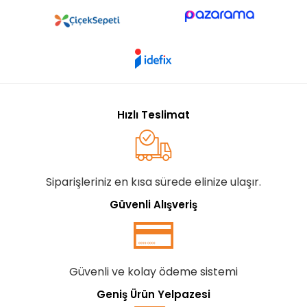
Hızlı Teslimat
Siparişleriniz en kısa sürede elinize ulaşır.
Güvenli Alışveriş
Güvenli ve kolay ödeme sistemi
Geniş Ürün Yelpazesi