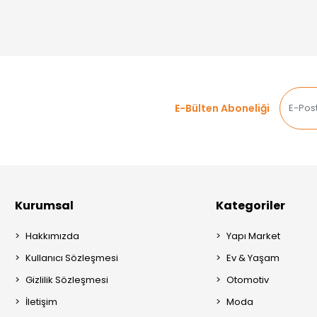
E-Bülten Aboneliği
Kurumsal
Kategoriler
Hakkımızda
Yapı Market
Kullanıcı Sözleşmesi
Ev & Yaşam
Gizlilik Sözleşmesi
Otomotiv
İletişim
Moda