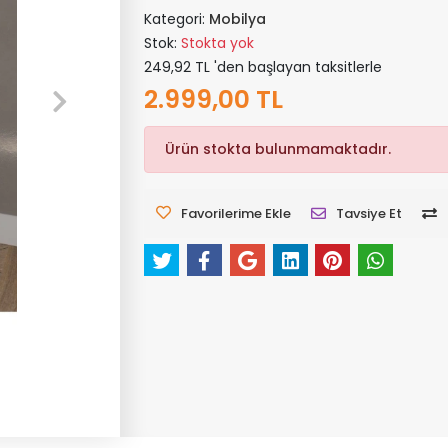
Kategori:
Mobilya
Stok:
Stokta yok
249,92 TL 'den başlayan taksitlerle
2.999,00 TL
Ürün stokta bulunmamaktadır.
Favorilerime Ekle
Tavsiye Et