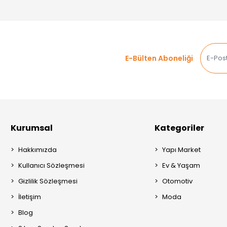
E-Bülten Aboneliği
Kurumsal
Kategoriler
Hakkımızda
Yapı Market
Kullanıcı Sözleşmesi
Ev & Yaşam
Gizlilik Sözleşmesi
Otomotiv
İletişim
Moda
Blog